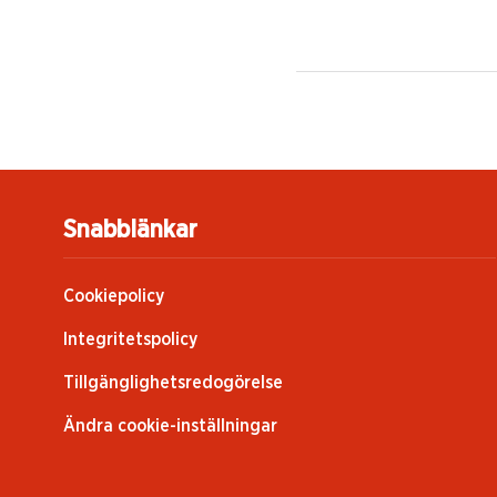
Snabblänkar
Cookiepolicy
Integritetspolicy
Tillgänglighetsredogörelse
Ändra cookie-inställningar