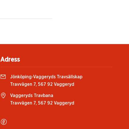
Adress
Jönköping-Vaggeryds Travsällskap
Travvägen 7, 567 92 Vaggeryd
Vaggeryds Travbana
Travvägen 7, 567 92 Vaggeryd