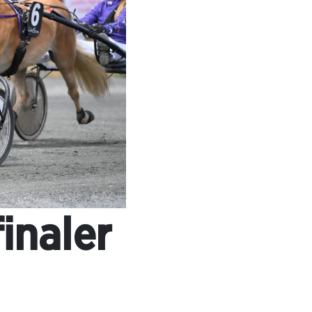
inaler