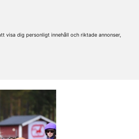
t visa dig personligt innehåll och riktade annonser,