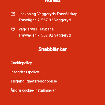
Adress
Jönköping-Vaggeryds Travsällskap
Travvägen 7, 567 92 Vaggeryd
Vaggeryds Travbana
Travvägen 7, 567 92 Vaggeryd
Snabblänkar
Cookiepolicy
Integritetspolicy
Tillgänglighetsredogörelse
Ändra cookie-inställningar