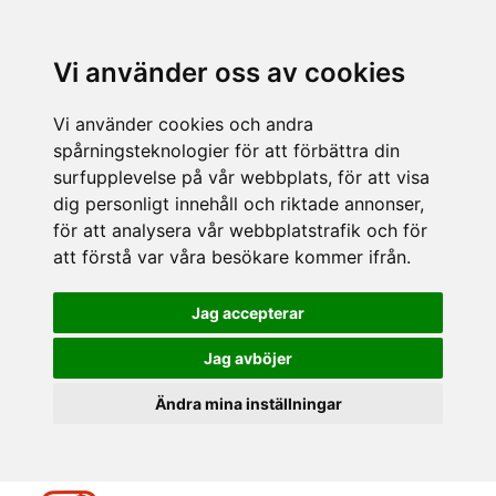
Vi använder oss av cookies
Vi använder cookies och andra
spårningsteknologier för att förbättra din
surfupplevelse på vår webbplats, för att visa
dig personligt innehåll och riktade annonser,
för att analysera vår webbplatstrafik och för
att förstå var våra besökare kommer ifrån.
Jag accepterar
Jag avböjer
Ändra mina inställningar