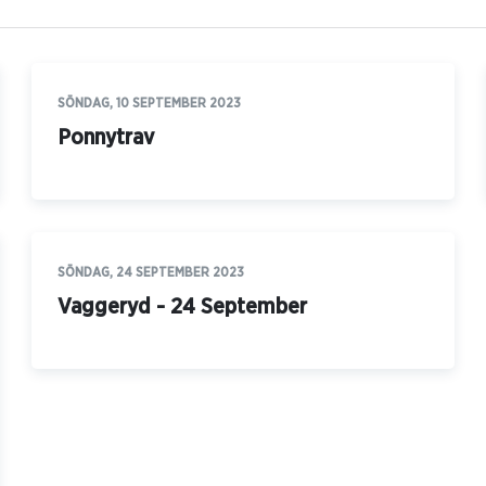
SÖNDAG, 10 SEPTEMBER 2023
Ponnytrav
SÖNDAG, 24 SEPTEMBER 2023
Vaggeryd - 24 September