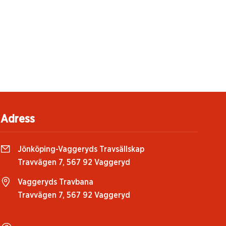
Adress
Jönköping-Vaggeryds Travsällskap
Travvägen 7, 567 92 Vaggeryd
Vaggeryds Travbana
Travvägen 7, 567 92 Vaggeryd