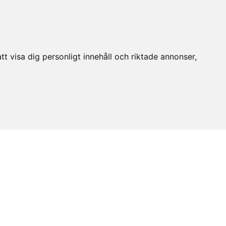
t visa dig personligt innehåll och riktade annonser,