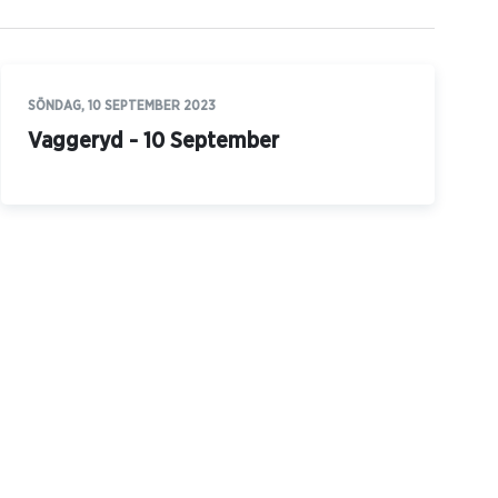
SÖNDAG, 10 SEPTEMBER 2023
Vaggeryd - 10 September