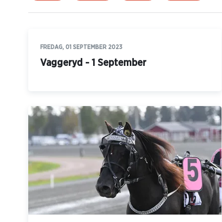
FREDAG, 01 SEPTEMBER 2023
Vaggeryd - 1 September