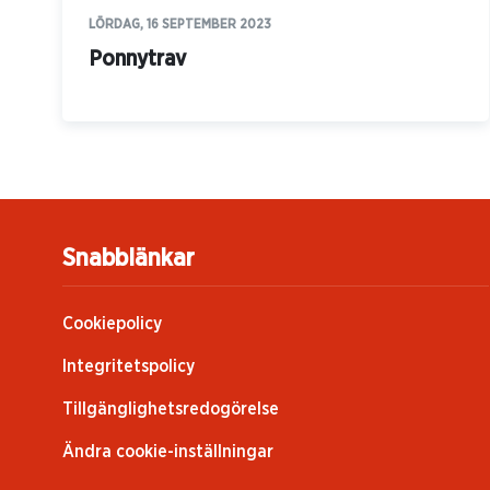
LÖRDAG, 16 SEPTEMBER 2023
Ponnytrav
Snabblänkar
Cookiepolicy
Integritetspolicy
Tillgänglighetsredogörelse
Ändra cookie-inställningar