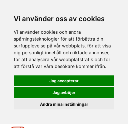
Vi använder oss av cookies
Vi använder cookies och andra
spårningsteknologier för att förbättra din
surfupplevelse på vår webbplats, för att visa
dig personligt innehåll och riktade annonser,
för att analysera vår webbplatstrafik och för
att förstå var våra besökare kommer ifrån.
Jag accepterar
Jag avböjer
Ändra mina inställningar