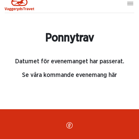
Ponnytrav
Datumet för evenemanget har passerat.
Se våra kommande evenemang här