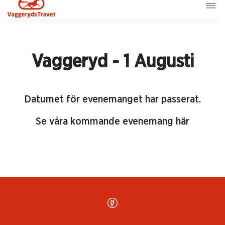
Vaggeryd - 1 Augusti
Datumet för evenemanget har passerat.
Se våra kommande evenemang här