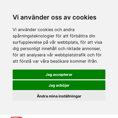
Vi använder oss av cookies
Vi använder cookies och andra
spårningsteknologier för att förbättra din
surfupplevelse på vår webbplats, för att visa
dig personligt innehåll och riktade annonser,
för att analysera vår webbplatstrafik och för
att förstå var våra besökare kommer ifrån.
Jag accepterar
Jag avböjer
Ändra mina inställningar