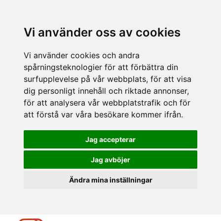
Vi använder oss av cookies
Vi använder cookies och andra
spårningsteknologier för att förbättra din
surfupplevelse på vår webbplats, för att visa
dig personligt innehåll och riktade annonser,
för att analysera vår webbplatstrafik och för
att förstå var våra besökare kommer ifrån.
Jag accepterar
Jag avböjer
Ändra mina inställningar