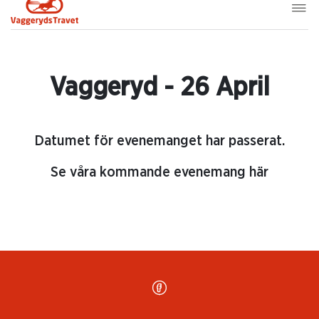
Vaggeryd - 26 April
Datumet för evenemanget har passerat.
Se våra kommande evenemang här