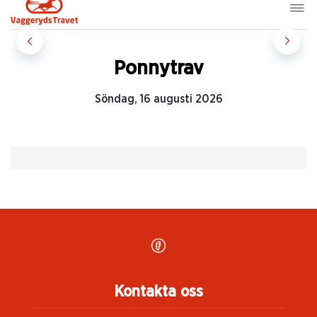
Ponnytrav
Söndag, 16 augusti 2026
Kontakta oss