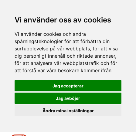
Vi använder oss av cookies
Vi använder cookies och andra
spårningsteknologier för att förbättra din
surfupplevelse på vår webbplats, för att visa
dig personligt innehåll och riktade annonser,
för att analysera vår webbplatstrafik och för
att förstå var våra besökare kommer ifrån.
Jag accepterar
Jag avböjer
Ändra mina inställningar