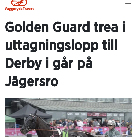
Golden Guard trea i
uttagningslopp till
Derby i går på
Jägersro