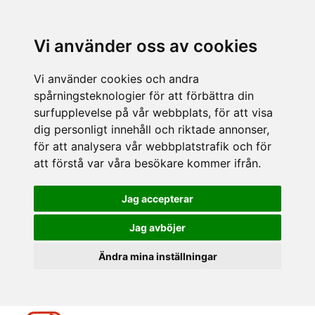
Vi använder oss av cookies
Vi använder cookies och andra
spårningsteknologier för att förbättra din
surfupplevelse på vår webbplats, för att visa
dig personligt innehåll och riktade annonser,
för att analysera vår webbplatstrafik och för
att förstå var våra besökare kommer ifrån.
Jag accepterar
Jag avböjer
Ändra mina inställningar