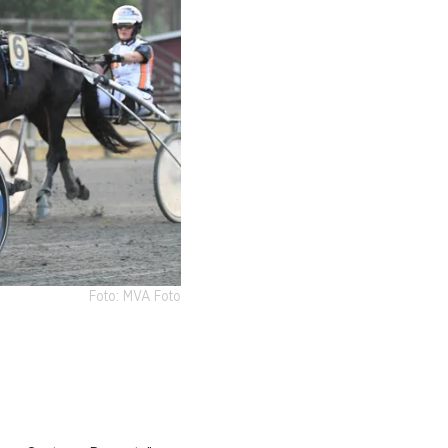
Foto: MVA Foto