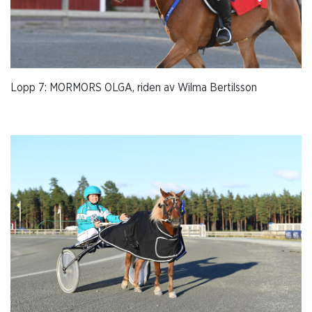
Lopp 7: MORMORS OLGA, riden av Wilma Bertilsson