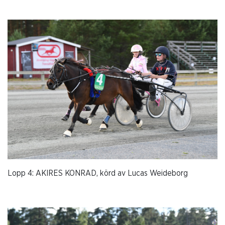
Lopp 4: AKIRES KONRAD, körd av Lucas Weideborg