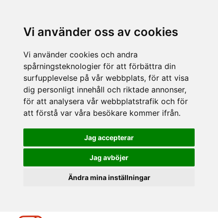
Vi använder oss av cookies
Vi använder cookies och andra
spårningsteknologier för att förbättra din
surfupplevelse på vår webbplats, för att visa
dig personligt innehåll och riktade annonser,
för att analysera vår webbplatstrafik och för
att förstå var våra besökare kommer ifrån.
Jag accepterar
Jag avböjer
Ändra mina inställningar