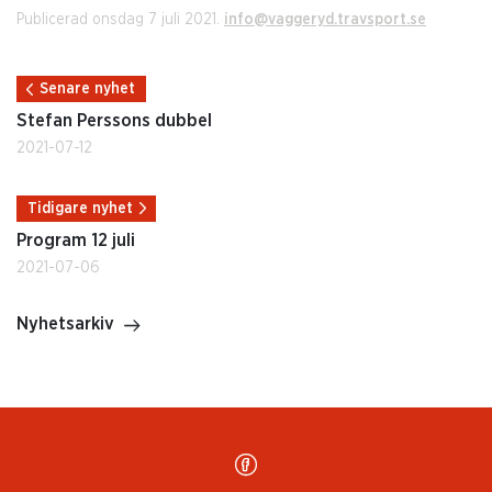
Publicerad onsdag 7 juli 2021.
info@vaggeryd.travsport.se
Senare nyhet
Stefan Perssons dubbel
2021-07-12
Tidigare nyhet
Program 12 juli
2021-07-06
Nyhetsarkiv