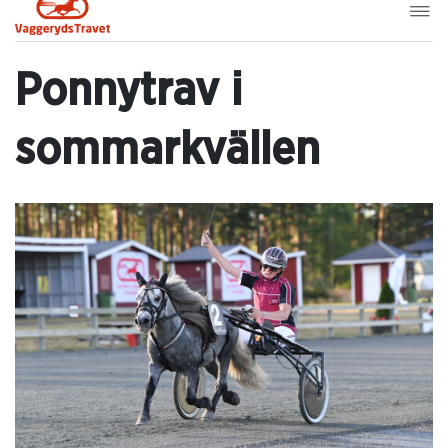
Ponnytrav i
sommarkvällen