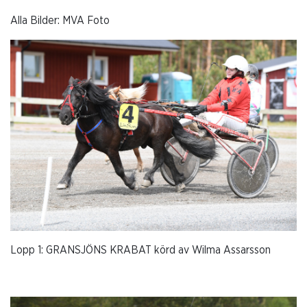
Alla Bilder: MVA Foto
Lopp 1: GRANSJÖNS KRABAT körd av Wilma Assarsson