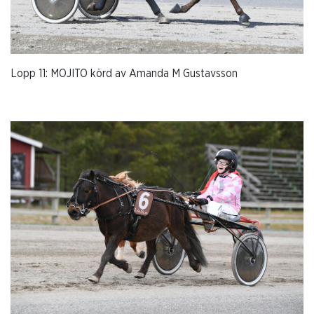
Lopp 11: MOJITO körd av Amanda M Gustavsson