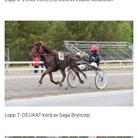
Lopp 7: DELIKAT körd av Saga Bryntorp