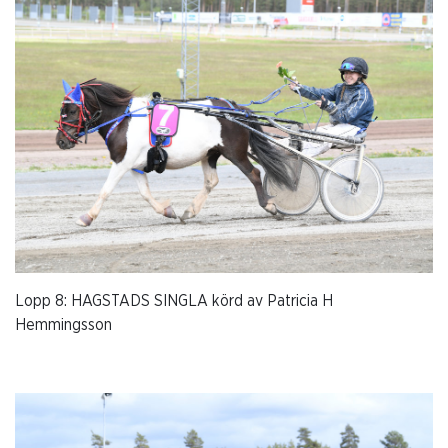
Lopp 8: HAGSTADS SINGLA körd av Patricia H
Hemmingsson