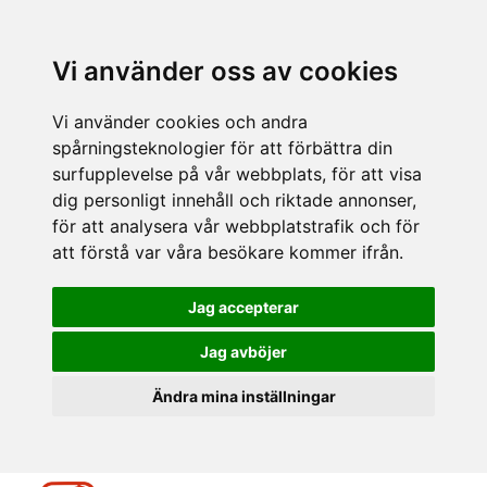
Vi använder oss av cookies
Vi använder cookies och andra
spårningsteknologier för att förbättra din
surfupplevelse på vår webbplats, för att visa
dig personligt innehåll och riktade annonser,
för att analysera vår webbplatstrafik och för
att förstå var våra besökare kommer ifrån.
Jag accepterar
Jag avböjer
Ändra mina inställningar