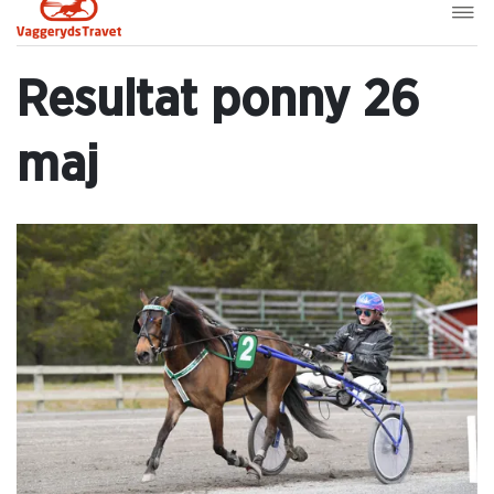
Resultat ponny 26
maj