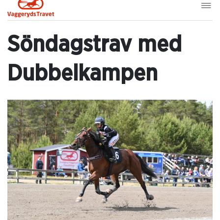
Söndagstrav med
Dubbelkampen