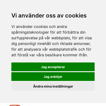
Vi använder oss av cookies
Vi använder cookies och andra
spårningsteknologier för att förbättra din
surfupplevelse på vår webbplats, för att visa
dig personligt innehåll och riktade annonser,
för att analysera vår webbplatstrafik och för
att förstå var våra besökare kommer ifrån.
Jag accepterar
Jag avböjer
Ändra mina inställningar