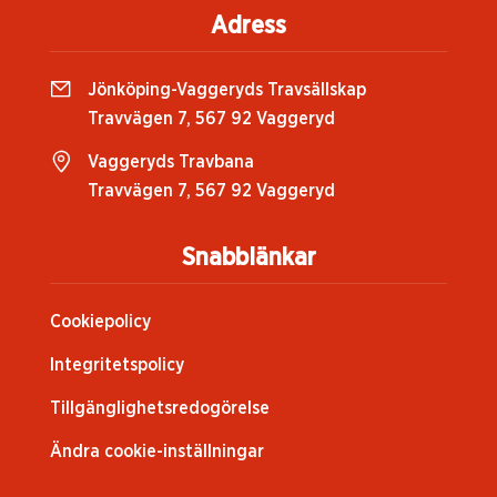
Adress
Jönköping-Vaggeryds Travsällskap
Travvägen 7, 567 92 Vaggeryd
Vaggeryds Travbana
Travvägen 7, 567 92 Vaggeryd
Snabblänkar
Cookiepolicy
Integritetspolicy
Tillgänglighetsredogörelse
Ändra cookie-inställningar