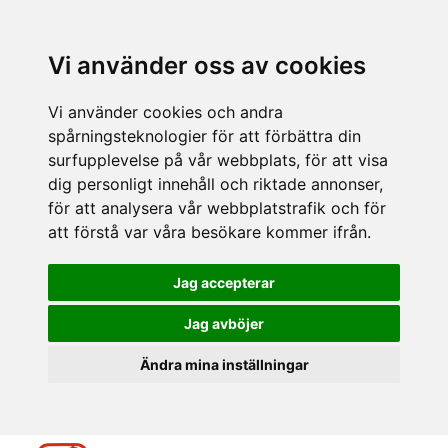
Vi använder oss av cookies
Vi använder cookies och andra
spårningsteknologier för att förbättra din
surfupplevelse på vår webbplats, för att visa
dig personligt innehåll och riktade annonser,
för att analysera vår webbplatstrafik och för
att förstå var våra besökare kommer ifrån.
Jag accepterar
Jag avböjer
Ändra mina inställningar