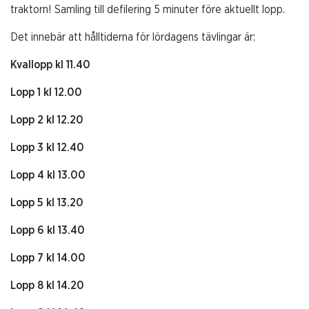
traktorn! Samling till defilering 5 minuter före aktuellt lopp.
Det innebär att hålltiderna för lördagens tävlingar är:
Kvallopp kl 11.40
Lopp 1 kl 12.00
Lopp 2 kl 12.20
Lopp 3 kl 12.40
Lopp 4 kl 13.00
Lopp 5 kl 13.20
Lopp 6 kl 13.40
Lopp 7 kl 14.00
Lopp 8 kl 14.20