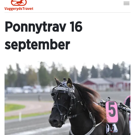
Ponnytrav 16
september