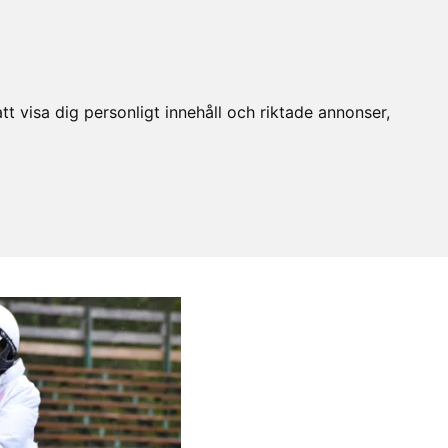
t visa dig personligt innehåll och riktade annonser,