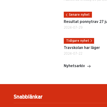
Senare nyhet
Resultat ponnytrav 27 ju
2024-07-29
Tidigare nyhet
Travskolan har läger
2024-07-22
Nyhetsarkiv
Snabblänkar