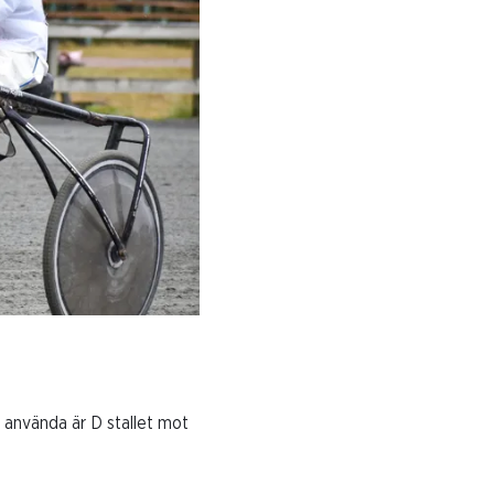
 använda är D stallet mot