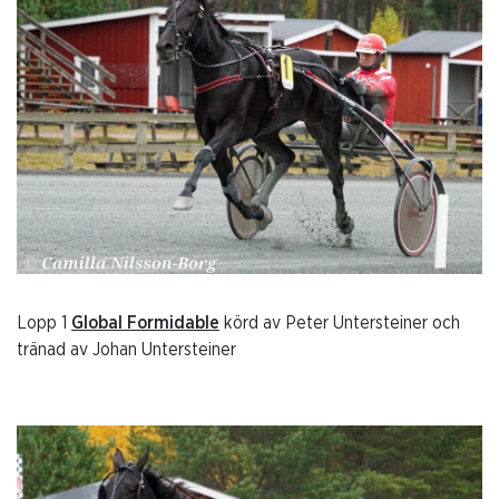
Lopp 1
Global Formidable
körd av Peter Untersteiner och
tränad av Johan Untersteiner