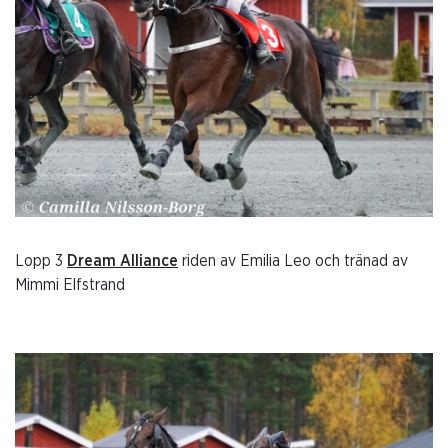
Lopp 3
Dream Alliance
riden av Emilia Leo och tränad av
Mimmi Elfstrand