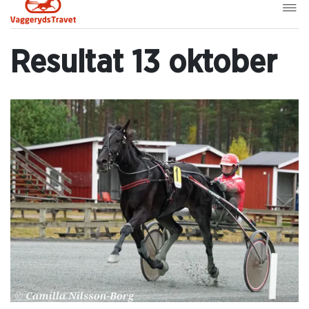
Resultat 13 oktober