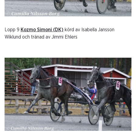
Lopp 9
Kozmo Simoni (DK)
körd av Isabella Jansson
Wiklund och tränad av Jimmi Ehlers