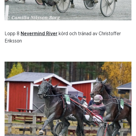
Lopp 8
Nevermind River
körd och tränad av Christoffer
Eriksson