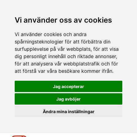
Vi använder oss av cookies
Vi använder cookies och andra
spårningsteknologier för att förbättra din
surfupplevelse på vår webbplats, för att visa
dig personligt innehåll och riktade annonser,
för att analysera vår webbplatstrafik och för
att förstå var våra besökare kommer ifrån.
Jag accepterar
Jag avböjer
Ändra mina inställningar