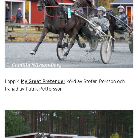
Lopp 4
My Great Pretender
körd av Stefan Persson och
tränad av Patrik Pettersson