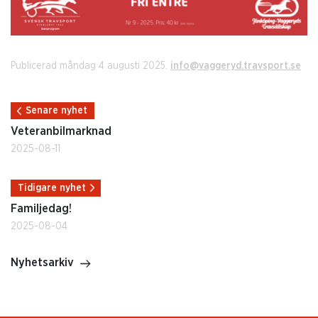
Publicerad måndag 4 augusti 2025.
info@vaggeryd.travsport.se
Senare nyhet
Veteranbilmarknad
2025-08-11
Tidigare nyhet
Familjedag!
2025-08-04
Nyhetsarkiv