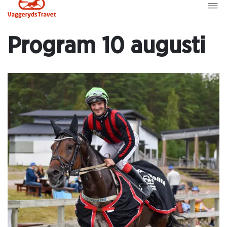
Program 10 augusti