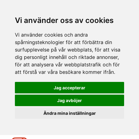
Vi använder oss av cookies
Vi använder cookies och andra
spårningsteknologier för att förbättra din
surfupplevelse på vår webbplats, för att visa
dig personligt innehåll och riktade annonser,
för att analysera vår webbplatstrafik och för
att förstå var våra besökare kommer ifrån.
Jag accepterar
Jag avböjer
Ändra mina inställningar