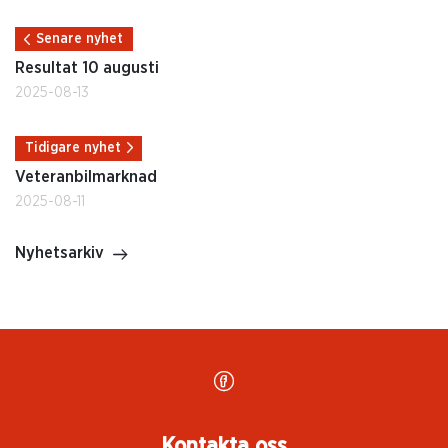
Senare nyhet
Resultat 10 augusti
2025-08-13
Tidigare nyhet
Veteranbilmarknad
2025-08-11
Nyhetsarkiv
Kontakta oss