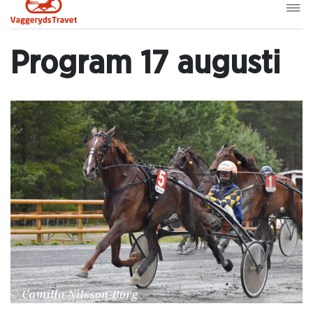
Program 17 augusti