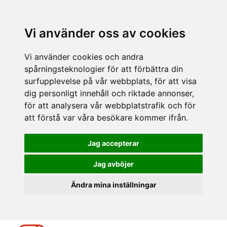
Vi använder oss av cookies
Vi använder cookies och andra
spårningsteknologier för att förbättra din
surfupplevelse på vår webbplats, för att visa
dig personligt innehåll och riktade annonser,
för att analysera vår webbplatstrafik och för
att förstå var våra besökare kommer ifrån.
Jag accepterar
Jag avböjer
Ändra mina inställningar