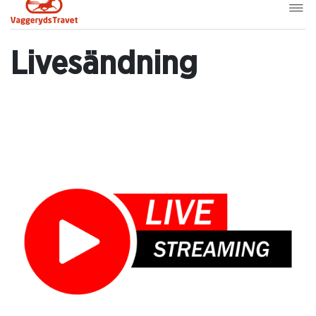
Livesändning