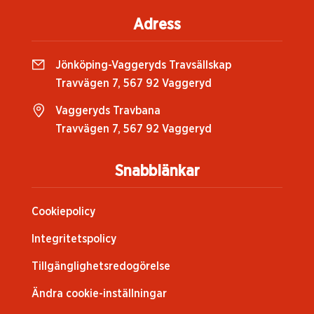
Adress
Jönköping-Vaggeryds Travsällskap
Travvägen 7, 567 92 Vaggeryd
Vaggeryds Travbana
Travvägen 7, 567 92 Vaggeryd
Snabblänkar
Cookiepolicy
Integritetspolicy
Tillgänglighetsredogörelse
Ändra cookie-inställningar