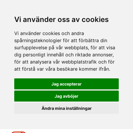
Vi använder oss av cookies
Vi använder cookies och andra
spårningsteknologier för att förbättra din
surfupplevelse på vår webbplats, för att visa
dig personligt innehåll och riktade annonser,
för att analysera vår webbplatstrafik och för
att förstå var våra besökare kommer ifrån.
Jag accepterar
Jag avböjer
Ändra mina inställningar