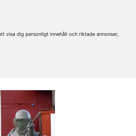
t visa dig personligt innehåll och riktade annonser,