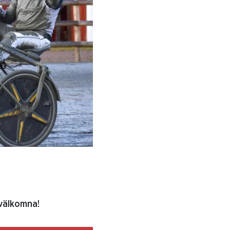
 välkomna!