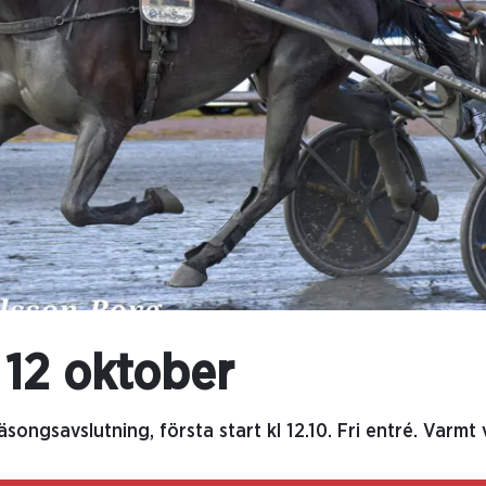
12 oktober
äsongsavslutning, första start kl 12.10. Fri entré. Varmt