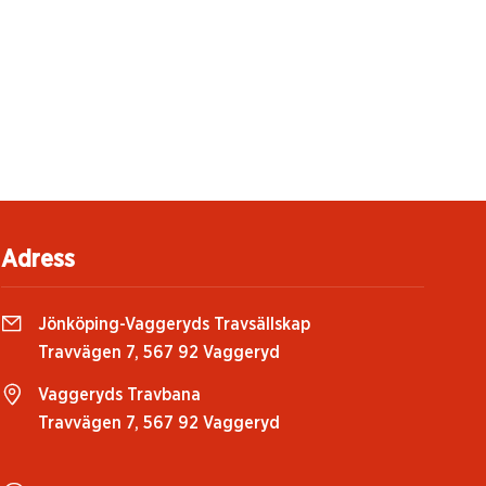
Adress
Jönköping-Vaggeryds Travsällskap
Travvägen 7, 567 92 Vaggeryd
Vaggeryds Travbana
Travvägen 7, 567 92 Vaggeryd