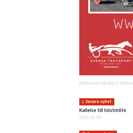
Publicerad måndag 6 oktobe
Senare nyhet
Kallelse till höstmöte
2025-10-09